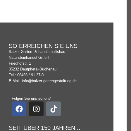
SO ERREICHEN SIE UNS
Balzer Garten- & Landschaftsbau
Natursteinhandel GmbH
Friedhofstr. 1
35232 Dautphetal-Buchenau
Tel.: 06466 / 91 37-0
E-Mail: info@balzer-gartengestaltung.de
Folgen Sie uns schon?
SEIT ÜBER 150 JAHREN...