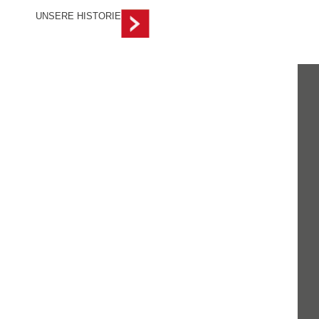
UNSERE HISTORIE