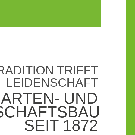
RADITION TRIFFT
LEIDENSCHAFT
ARTEN- UND
SCHAFTSBAU
SEIT 1872