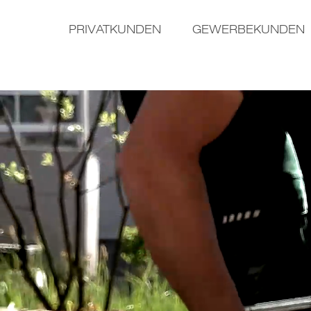
PRIVATKUNDEN
GEWERBEKUNDEN