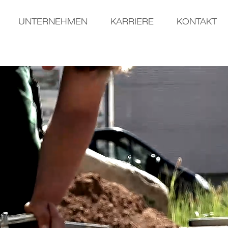
UNTERNEHMEN
KARRIERE
KONTAKT